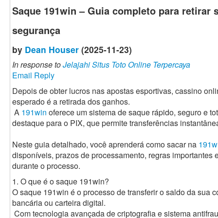
Saque 191win – Guia completo para retirar 
segurança
by
Dean Houser
(2025-11-23)
In response to
Jelajahi Situs Toto Online Terpercaya
Email Reply
Depois de obter lucros nas apostas esportivas, cassino on
esperado é a retirada dos ganhos.
A
191win
oferece um sistema de saque rápido, seguro e to
destaque para o PIX, que permite transferências instantâne
Neste guia detalhado, você aprenderá como sacar na
191wi
disponíveis, prazos de processamento, regras importantes
durante o processo.
1. O que é o saque 191win?
O saque 191win é o processo de transferir o saldo da sua 
bancária ou carteira digital.
Com tecnologia avançada de criptografia e sistema antifrau