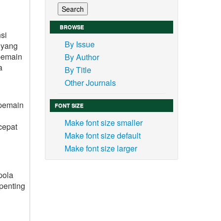
BROWSE
si
By Issue
 yang
 pemain
By Author
a
By Title
Other Journals
 pemain
FONT SIZE
Make font size smaller
cepat
Make font size default
Make font size larger
pola
penting