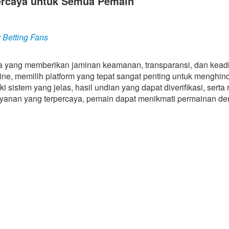
percaya untuk Semua Pemain
r Betting Fans
a yang memberikan jaminan keamanan, transparansi, dan kead
ne, memilih platform yang tepat sangat penting untuk menghind
 sistem yang jelas, hasil undian yang dapat diverifikasi, serta 
ayanan yang terpercaya, pemain dapat menikmati permainan d