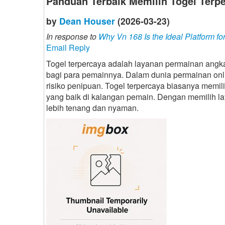
Panduan Terbaik Memilih Togel Ter
by
Dean Houser
(2026-03-23)
In response to
Why Vn 168 Is the Ideal Platform fo
Email Reply
Togel terpercaya adalah layanan permainan angk
bagi para pemainnya. Dalam dunia permainan onli
risiko penipuan. Togel terpercaya biasanya memiliki
yang baik di kalangan pemain. Dengan memilih l
lebih tenang dan nyaman.