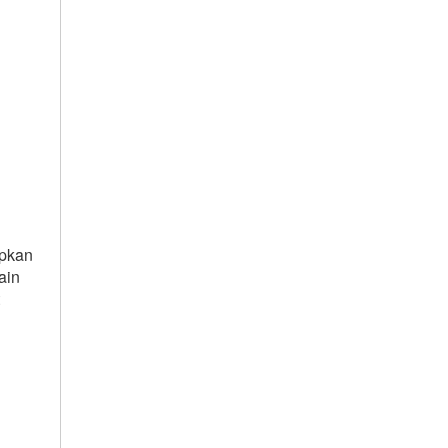
apkan
ain