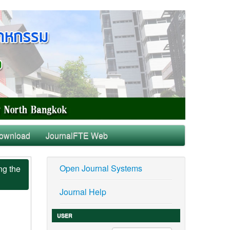
ownload
JournalFTE Web
Open Journal Systems
ng the
Journal Help
USER