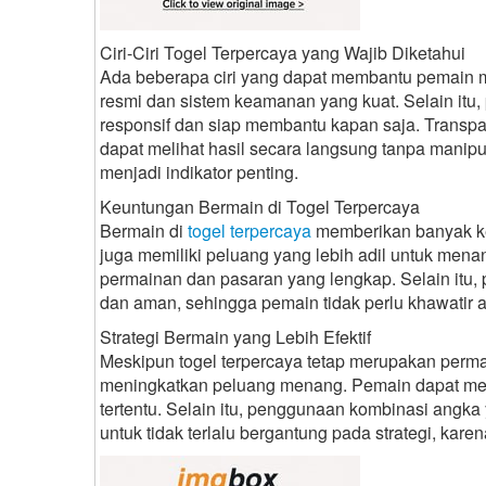
Ciri-Ciri Togel Terpercaya yang Wajib Diketahui
Ada beberapa ciri yang dapat membantu pemain me
resmi dan sistem keamanan yang kuat. Selain itu
responsif dan siap membantu kapan saja. Transpar
dapat melihat hasil secara langsung tanpa manipul
menjadi indikator penting.
Keuntungan Bermain di Togel Terpercaya
Bermain di
togel terpercaya
memberikan banyak ke
juga memiliki peluang yang lebih adil untuk mena
permainan dan pasaran yang lengkap. Selain itu, p
dan aman, sehingga pemain tidak perlu khawatir a
Strategi Bermain yang Lebih Efektif
Meskipun togel terpercaya tetap merupakan perma
meningkatkan peluang menang. Pemain dapat men
tertentu. Selain itu, penggunaan kombinasi angka
untuk tidak terlalu bergantung pada strategi, karen