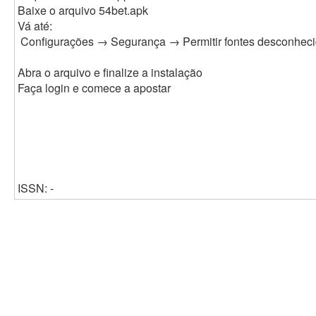
Baixe o arquivo 54bet.apk
Vá até:
Configurações → Segurança → Permitir fontes desconhec
Abra o arquivo e finalize a instalação
Faça login e comece a apostar
ISSN: -