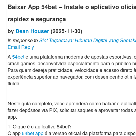
Baixar App 54bet – Instale o aplicativo ofici
rapidez e segurança
by
Dean Houser
(2025-11-30)
In response to
Slot Terpercaya: Hiburan Digital yang Semak
Email Reply
A
54bet
é uma plataforma moderna de apostas esportivas, ca
crash games, desenvolvida especialmente para o público bra
Para quem deseja praticidade, velocidade e acesso direto 
experiência superior ao navegador, com desempenho otimi
fluida.
Neste guia completo, você aprenderá como baixar o aplicati
fazer depósitos via PIX, solicitar saques e aproveitar todas
app.
1. O que é o aplicativo 54bet?
O app
54bet app
é a versão oficial da plataforma para disp