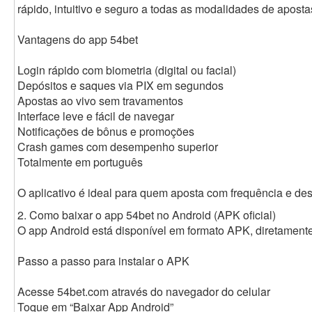
rápido, intuitivo e seguro a todas as modalidades de aposta
Vantagens do app 54bet
Login rápido com biometria (digital ou facial)
Depósitos e saques via PIX em segundos
Apostas ao vivo sem travamentos
Interface leve e fácil de navegar
Notificações de bônus e promoções
Crash games com desempenho superior
Totalmente em português
O aplicativo é ideal para quem aposta com frequência e des
2. Como baixar o app 54bet no Android (APK oficial)
O app Android está disponível em formato APK, diretamente p
Passo a passo para instalar o APK
Acesse 54bet.com através do navegador do celular
Toque em “Baixar App Android”