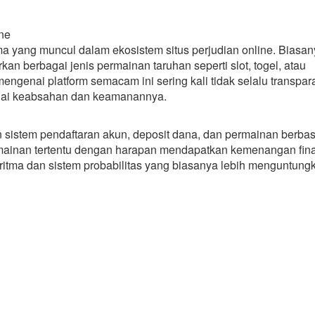
ne
a yang muncul dalam ekosistem situs perjudian online. Biasan
kan berbagai jenis permainan taruhan seperti slot, togel, atau
mengenai platform semacam ini sering kali tidak selalu transpar
ilai keabsahan dan keamanannya.
 sistem pendaftaran akun, deposit dana, dan permainan berbas
inan tertentu dengan harapan mendapatkan kemenangan fina
oritma dan sistem probabilitas yang biasanya lebih menguntung