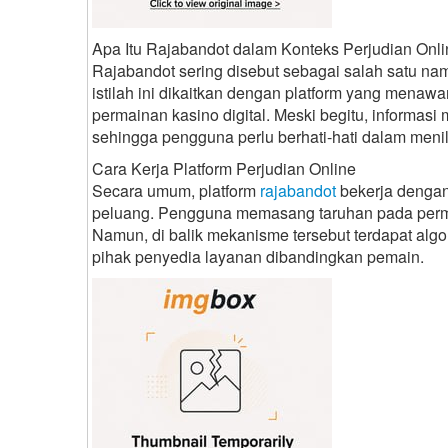
Apa Itu Rajabandot dalam Konteks Perjudian Onli
Rajabandot sering disebut sebagai salah satu nam
istilah ini dikaitkan dengan platform yang menawar
permainan kasino digital. Meski begitu, informasi 
sehingga pengguna perlu berhati-hati dalam men
Cara Kerja Platform Perjudian Online
Secara umum, platform
rajabandot
bekerja dengan
peluang. Pengguna memasang taruhan pada perma
Namun, di balik mekanisme tersebut terdapat alg
pihak penyedia layanan dibandingkan pemain.