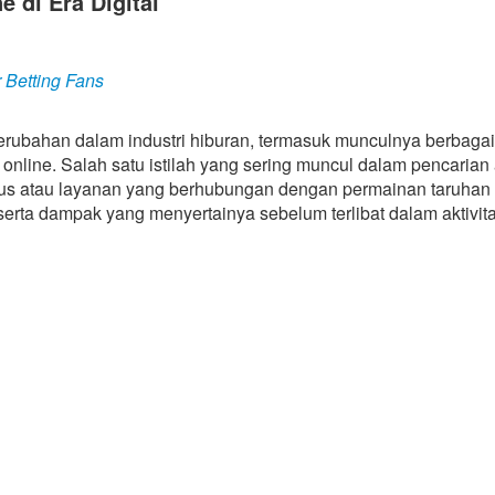
 di Era Digital
r Betting Fans
ubahan dalam industri hiburan, termasuk munculnya berbagai
n online. Salah satu istilah yang sering muncul dalam pencarian
itus atau layanan yang berhubungan dengan permainan taruhan 
erta dampak yang menyertainya sebelum terlibat dalam aktivit