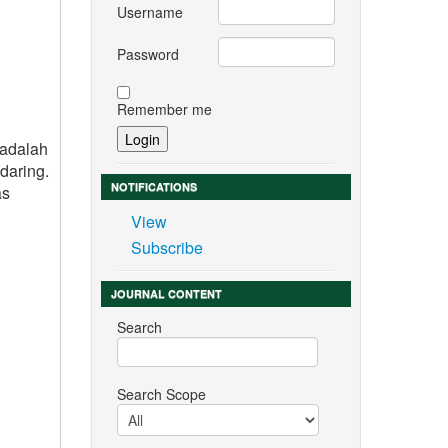
Username
Password
Remember me
 adalah
daring.
NOTIFICATIONS
as
View
Subscribe
JOURNAL CONTENT
Search
Search Scope