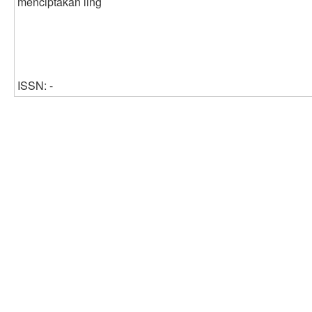
menciptakan ling
ISSN: -