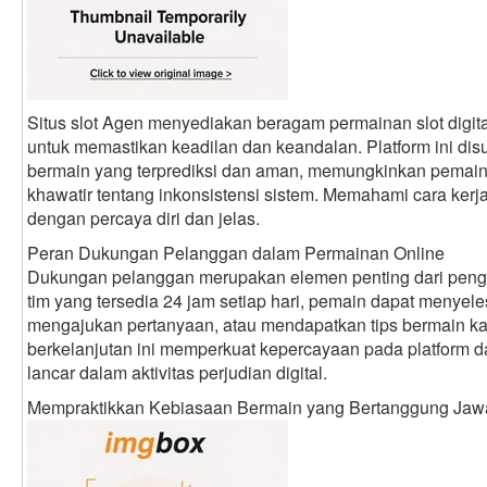
Situs slot Agen menyediakan beragam permainan slot digit
untuk memastikan keadilan dan keandalan. Platform ini d
bermain yang terprediksi dan aman, memungkinkan pemain
khawatir tentang inkonsistensi sistem. Memahami cara kerj
dengan percaya diri dan jelas.
Peran Dukungan Pelanggan dalam Permainan Online
Dukungan pelanggan merupakan elemen penting dari penga
tim yang tersedia 24 jam setiap hari, pemain dapat menyel
mengajukan pertanyaan, atau mendapatkan tips bermain ka
berkelanjutan ini memperkuat kepercayaan pada platform d
lancar dalam aktivitas perjudian digital.
Mempraktikkan Kebiasaan Bermain yang Bertanggung Jaw