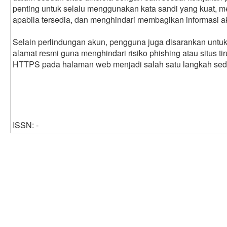
penting untuk selalu menggunakan kata sandi yang kuat, me
apabila tersedia, dan menghindari membagikan informasi a
Selain perlindungan akun, pengguna juga disarankan untu
alamat resmi guna menghindari risiko phishing atau situs ti
HTTPS pada halaman web menjadi salah satu langkah sed
ISSN: -