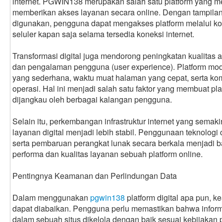
internet. PGWIN138 merupakan salah satu platform yang m
memberikan akses layanan secara online. Dengan tampila
digunakan, pengguna dapat mengakses platform melalui ko
seluler kapan saja selama tersedia koneksi internet.
Transformasi digital juga mendorong peningkatan kualitas 
dan pengalaman pengguna (user experience). Platform mo
yang sederhana, waktu muat halaman yang cepat, serta kom
operasi. Hal ini menjadi salah satu faktor yang membuat pl
dijangkau oleh berbagai kalangan pengguna.
Selain itu, perkembangan infrastruktur internet yang semak
layanan digital menjadi lebih stabil. Penggunaan teknolog
serta pembaruan perangkat lunak secara berkala menjadi 
performa dan kualitas layanan sebuah platform online.
Pentingnya Keamanan dan Perlindungan Data
Dalam menggunakan
pgwin138
platform digital apa pun,
dapat diabaikan. Pengguna perlu memastikan bahwa inform
dalam sebuah situs dikelola dengan baik sesuai kebijakan pr