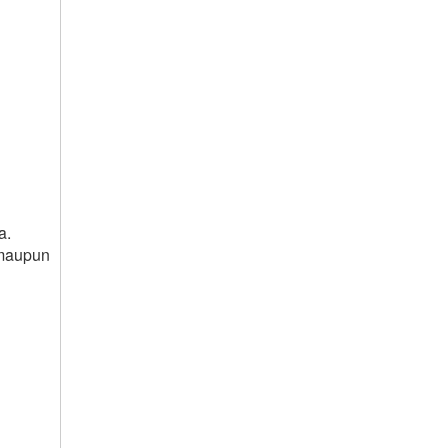
a.
 maupun