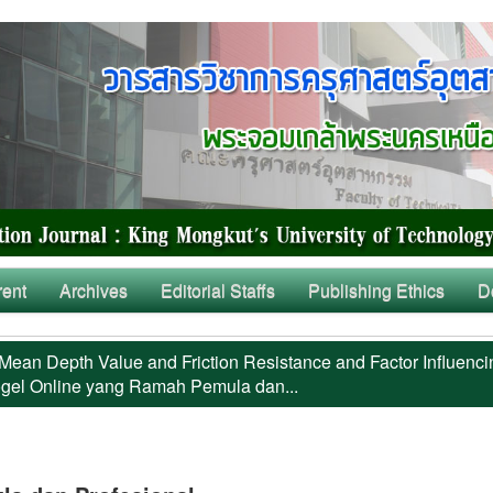
rent
Archives
Editorial Staffs
Publishing Ethics
D
Mean Depth Value and Friction Resistance and Factor Influenci
ogel Online yang Ramah Pemula dan...