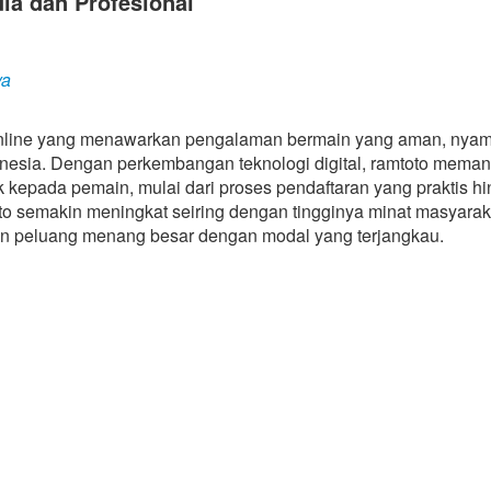
la dan Profesional
ya
l online yang menawarkan pengalaman bermain yang aman, nya
onesia. Dengan perkembangan teknologi digital, ramtoto meman
k kepada pemain, mulai dari proses pendaftaran yang praktis h
oto semakin meningkat seiring dengan tingginya minat masyarak
an peluang menang besar dengan modal yang terjangkau.