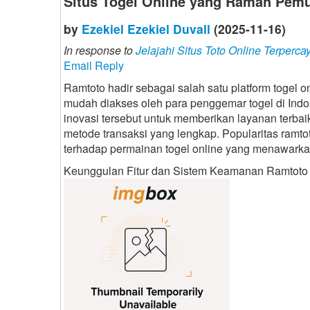
Situs Togel Online yang Ramah Pemu
by
Ezekiel Ezekiel Duvall
(2025-11-16)
In response to
Jelajahi Situs Toto Online Terperca
Email Reply
Ramtoto hadir sebagai salah satu platform toge
mudah diakses oleh para penggemar togel di Ind
inovasi tersebut untuk memberikan layanan terbai
metode transaksi yang lengkap. Popularitas ramt
terhadap permainan togel online yang menawark
Keunggulan Fitur dan Sistem Keamanan Ramtoto