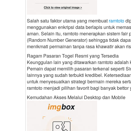
Salah satu faktor utama yang membuat
ramtoto
dip
menggunakan enkripsi data berlapis untuk memast
aman. Selain itu, ramtoto menerapkan sistem fair
(Random Number Generator) sehingga tidak dapat
menikmati permainan tanpa rasa khawatir akan ri
Ragam Pasaran Togel Resmi yang Tersedia
Keunggulan lain yang ditawarkan ramtoto adalah 
Pemain dapat memilih pasaran terkenal seperti S
lainnya yang sudah terbukti kredibel. Ketersedi
untuk menyesuaikan strategi bermain mereka sert
ramtoto menjadi pilihan favorit bagi banyak betto
Kemudahan Akses Melalui Desktop dan Mobile