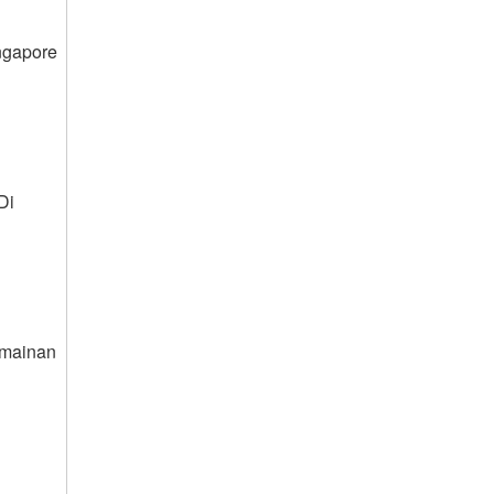
ngapore
Di
rmainan