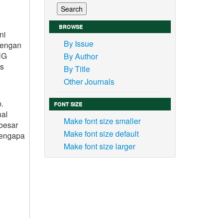
BROWSE
ni
By Issue
dengan
NG
By Author
us
By Title
Other Journals
.
FONT SIZE
nal
Make font size smaller
besar
Make font size default
mengapa
Make font size larger