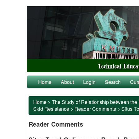
Home
About
Login
Search
Cur
Home
>
The Study of Relationship between the 
Skid Resistance
>
Reader Comments
>
Situs T
Reader Comments