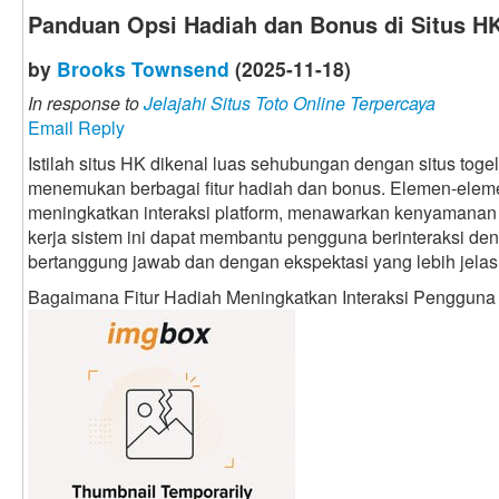
Panduan Opsi Hadiah dan Bonus di Situs H
by
Brooks Townsend
(2025-11-18)
In response to
Jelajahi Situs Toto Online Terpercaya
Email Reply
Istilah situs HK dikenal luas sehubungan dengan situs toge
menemukan berbagai fitur hadiah dan bonus. Elemen-eleme
meningkatkan interaksi platform, menawarkan kenyamanan 
kerja sistem ini dapat membantu pengguna berinteraksi den
bertanggung jawab dan dengan ekspektasi yang lebih jelas
Bagaimana Fitur Hadiah Meningkatkan Interaksi Pengguna