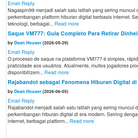
Email Reply
Nagaspin99 menjadi salah satu istilah yang sering munc
perkembangan platform hiburan digital berbasis internet. S
teknologi, berbagai...
Read more
Saque VM777: Guia Completo Para Retirar Dinhe
by
Dean Houser
(2026-05-29)
Email Reply
O processo de saque na plataforma VM777 é simples, rápid
praticidade aos usuários. Atualmente, muitos jogadores pr
disponibilizem...
Read more
Rajabandot sebagai Fenomena Hiburan Digital di
by
Dean Houser
(2026-06-05)
Email Reply
Rajabandot menjadi salah satu istilah yang sering muncu
perkembangan hiburan digital di era modern. Seiring deng
internet, berbagai platform...
Read more