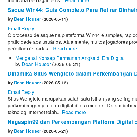
mencoba berbagai jenis...
Read more
Saque Win44: Guia Completo Para Retirar Dinhe
by
Dean Houser
(2026-05-11)
Email Reply
O processo de saque na plataforma Win44 é simples, rápido
praticidade aos usuários. Atualmente, muitos jogadores pr
permitam retiradas...
Read more
Mengenal Konsep Permainan Angka di Era Digital
by
Dean Houser
(2026-05-21)
Dinamika Situs Wengtoto dalam Perkembangan D
by
Dean Houser
(2026-05-12)
Email Reply
Situs Wengtoto merupakan salah satu istilah yang serin
perkembangan platform digital di era modern. Dalam bebera
teknologi internet telah...
Read more
Nagaspin99 dan Perkembangan Platform Digital 
by
Dean Houser
(2026-05-21)