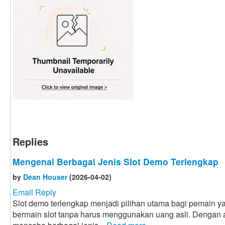
Replies
Mengenal Berbagai Jenis Slot Demo Terlengkap
by
Dean Houser
(2026-04-02)
Email Reply
Slot demo terlengkap menjadi pilihan utama bagi pemain 
bermain slot tanpa harus menggunakan uang asli. Dengan ad