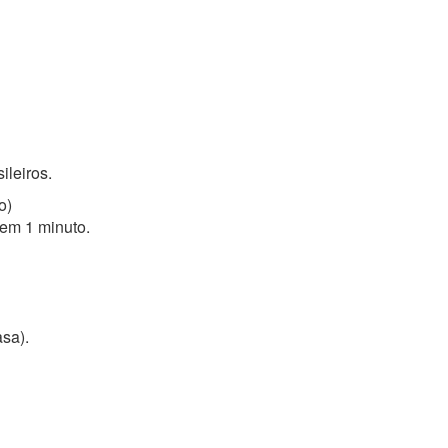
ileiros.
o)
nem 1 minuto.
asa).