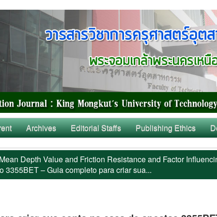
rent
Archives
Editorial Staffs
Publishing Ethics
D
Mean Depth Value and Friction Resistance and Factor Influenci
o 3355BET – Guia completo para criar sua...