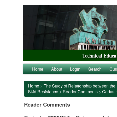
Home
About
Login
Search
Cur
Home
>
The Study of Relationship between the 
Skid Resistance
>
Reader Comments
>
Cadastr
Reader Comments