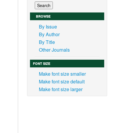
BROWSE
By Issue
By Author
By Title
Other Journals
FONT SIZE
Make font size smaller
Make font size default
Make font size larger