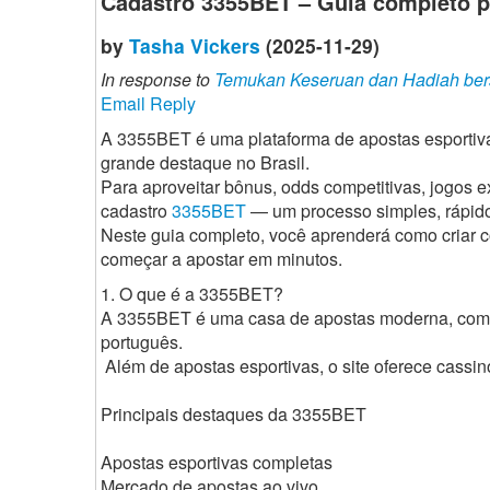
Cadastro 3355BET – Guia completo pa
by
Tasha Vickers
(2025-11-29)
In response to
Temukan Keseruan dan Hadiah ber
Email Reply
A 3355BET é uma plataforma de apostas esportiva
grande destaque no Brasil.
Para aproveitar bônus, odds competitivas, jogos ex
cadastro
3355BET
— um processo simples, rápido
Neste guia completo, você aprenderá como criar 
começar a apostar em minutos.
1. O que é a 3355BET?
A 3355BET é uma casa de apostas moderna, com uma
português.
Além de apostas esportivas, o site oferece cassin
Principais destaques da 3355BET
Apostas esportivas completas
Mercado de apostas ao vivo