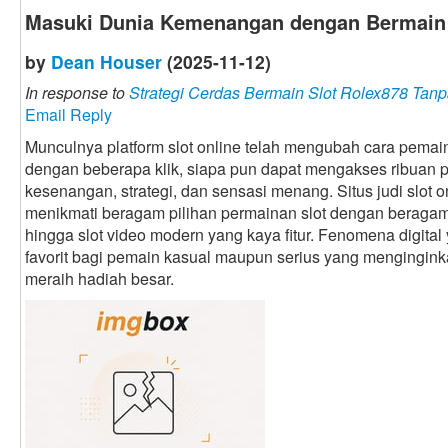
Masuki Dunia Kemenangan dengan Bermain 
by
Dean Houser
(2025-11-12)
In response to
Strategi Cerdas Bermain Slot Rolex878 Tan
Email Reply
Munculnya platform slot online telah mengubah cara pemai
dengan beberapa klik, siapa pun dapat mengakses ribuan
kesenangan, strategi, dan sensasi menang. Situs judi slot
menikmati beragam pilihan permainan slot dengan beragam 
hingga slot video modern yang kaya fitur. Fenomena digital
favorit bagi pemain kasual maupun serius yang mengingin
meraih hadiah besar.