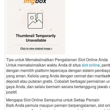
Tips untuk Memaksimalkan Pengalaman Slot Online Anda
Untuk memaksimalkan waktu Anda di situs
slot online
, pen
dengan memilih platform tepercaya dengan sistem pembay
yang aman. Kelola uang Anda dengan cermat dan manfaatk
deposit atau putaran gratis. Cobalah berbagai permainan
gaya Anda, dan selalu bermain secara bertanggung jawab
positif.
Mengapa Slot Online Sempurna untuk Setiap Pemain
Baik Anda pemula maupun pemain berpengalaman, slot on