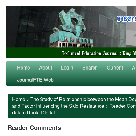
Home
About
Login
Search
Current
A
JournalFTE Web
Home
>
The Study of Relationship between the Mean Dep
and Factor Influencing the Skid Resistance
>
Reader Co
dalam Dunia Digital
Reader Comments