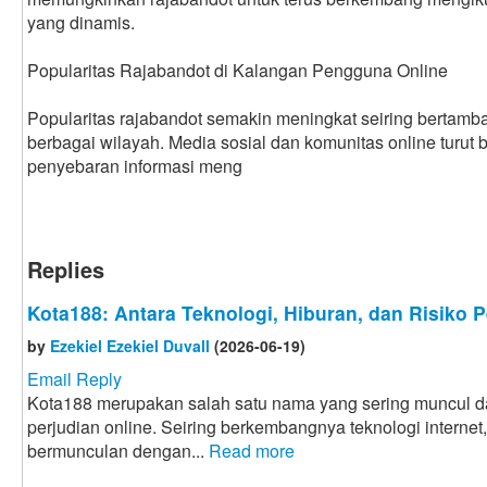
yang dinamis.
Popularitas Rajabandot di Kalangan Pengguna Online
Popularitas rajabandot semakin meningkat seiring bertamb
berbagai wilayah. Media sosial dan komunitas online turu
penyebaran informasi meng
Replies
Kota188: Antara Teknologi, Hiburan, dan Risiko P
by
Ezekiel Ezekiel Duvall
(2026-06-19)
Email Reply
Kota188 merupakan salah satu nama yang sering muncul 
perjudian online. Seiring berkembangnya teknologi internet, 
bermunculan dengan...
Read more