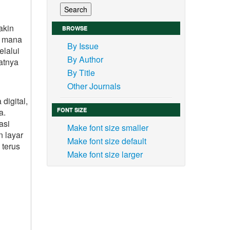
akin
BROWSE
i mana
By Issue
elalui
By Author
atnya
By Title
Other Journals
digital,
FONT SIZE
a.
asi
Make font size smaller
n layar
Make font size default
 terus
Make font size larger