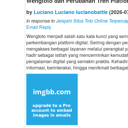
Wengtoto dan Perubahan Tren Platfo
by
Luciano Luciano lucianobattle
(2026-0
In response to
Jelajahi Situs Toto Online Terperca
Email Reply
Wengtoto menjadi salah satu kata kunci yang s
perkembangan platform digital. Seiring dengan pe
mengakses berbagai layanan melalui perangkat ya
hadir sebagai istilah yang mencerminkan kemudah
pengalaman digital yang semakin praktis. Kehadir
informasi, berinteraksi, hingga menikmati berbaga