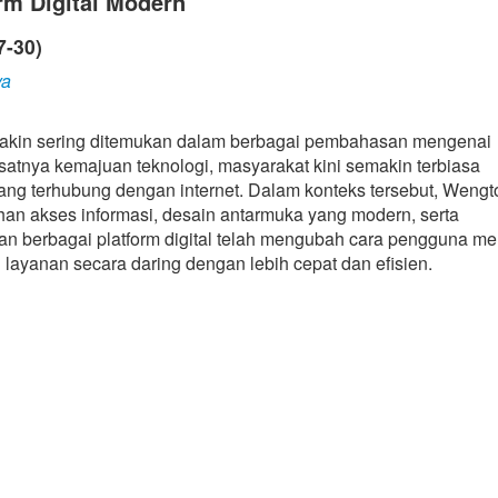
rm Digital Modern
7-30)
ya
emakin sering ditemukan dalam berbagai pembahasan mengenai
satnya kemajuan teknologi, masyarakat kini semakin terbiasa
ng terhubung dengan internet. Dalam konteks tersebut, Wengt
an akses informasi, desain antarmuka yang modern, serta
an berbagai platform digital telah mengubah cara pengguna me
i layanan secara daring dengan lebih cepat dan efisien.