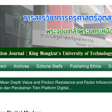
rent
Archives
Editorial Staffs
Publishing Ethics
D
Mean Depth Value and Friction Resistance and Factor Influenci
o dan Perubahan Tren Platform Digital...