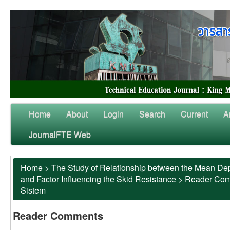
Home
About
Login
Search
Current
A
JournalFTE Web
Home
>
The Study of Relationship between the Mean Dep
and Factor Influencing the Skid Resistance
>
Reader Co
Sistem
Reader Comments