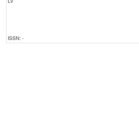
Lv
ISSN: -