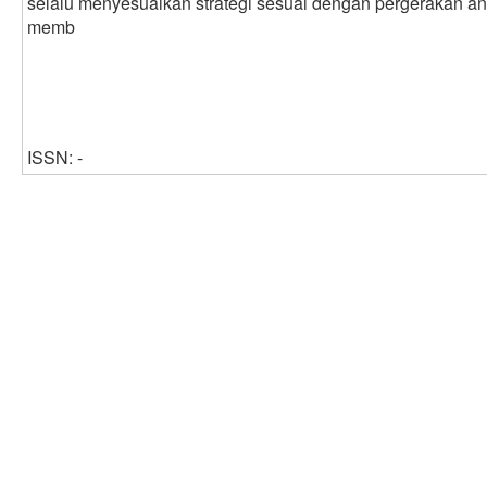
selalu menyesuaikan strategi sesuai dengan pergerakan ang
memb
ISSN: -