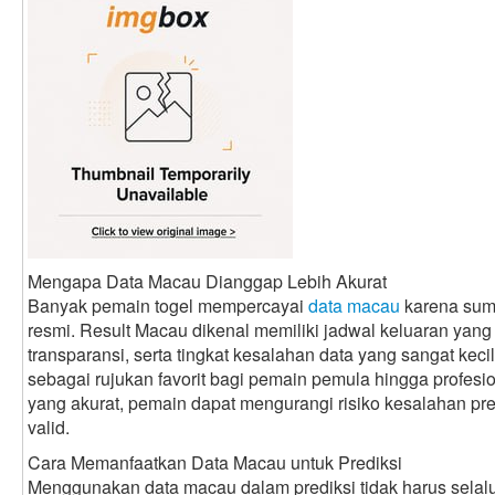
Mengapa Data Macau Dianggap Lebih Akurat
Banyak pemain togel mempercayai
data macau
karena sumb
resmi. Result Macau dikenal memiliki jadwal keluaran yang
transparansi, serta tingkat kesalahan data yang sangat kecil
sebagai rujukan favorit bagi pemain pemula hingga profes
yang akurat, pemain dapat mengurangi risiko kesalahan pred
valid.
Cara Memanfaatkan Data Macau untuk Prediksi
Menggunakan data macau dalam prediksi tidak harus selal