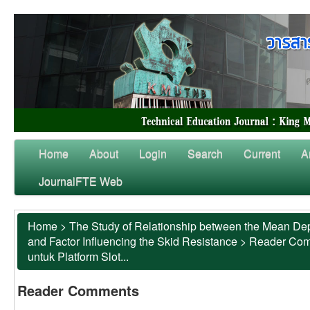
Home
About
Login
Search
Current
A
JournalFTE Web
Home
>
The Study of Relationship between the Mean Dep
and Factor Influencing the Skid Resistance
>
Reader Co
untuk Platform Slot...
Reader Comments