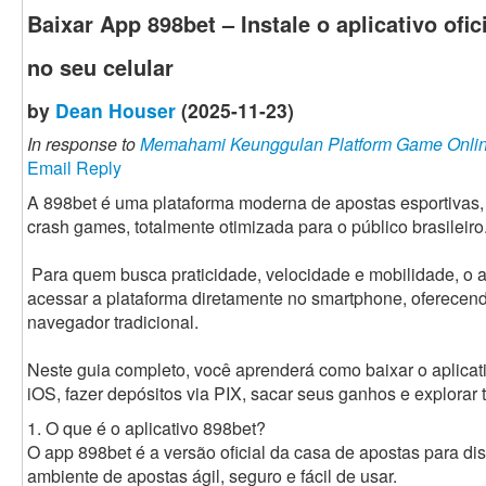
Baixar App 898bet – Instale o aplicativo ofic
no seu celular
by
Dean Houser
(2025-11-23)
In response to
Memahami Keunggulan Platform Game Onli
Email Reply
A 898bet é uma plataforma moderna de apostas esportivas, 
crash games, totalmente otimizada para o público brasileiro
Para quem busca praticidade, velocidade e mobilidade, o
acessar a plataforma diretamente no smartphone, oferece
navegador tradicional.
Neste guia completo, você aprenderá como baixar o aplicat
iOS, fazer depósitos via PIX, sacar seus ganhos e explorar 
1. O que é o aplicativo 898bet?
O app 898bet é a versão oficial da casa de apostas para di
ambiente de apostas ágil, seguro e fácil de usar.