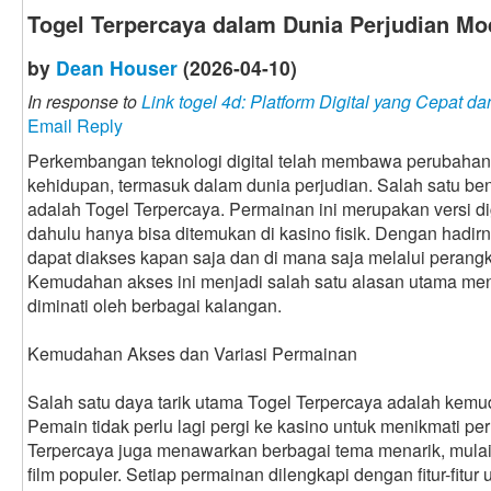
Togel Terpercaya dalam Dunia Perjudian Mo
by
Dean Houser
(2026-04-10)
In response to
Link togel 4d: Platform Digital yang Cepat da
Email Reply
Perkembangan teknologi digital telah membawa perubahan
kehidupan, termasuk dalam dunia perjudian. Salah satu be
adalah Togel Terpercaya. Permainan ini merupakan versi digi
dahulu hanya bisa ditemukan di kasino fisik. Dengan hadirny
dapat diakses kapan saja dan di mana saja melalui perangk
Kemudahan akses ini menjadi salah satu alasan utama me
diminati oleh berbagai kalangan.
Kemudahan Akses dan Variasi Permainan
Salah satu daya tarik utama Togel Terpercaya adalah kem
Pemain tidak perlu lagi pergi ke kasino untuk menikmati perm
Terpercaya juga menawarkan berbagai tema menarik, mulai 
film populer. Setiap permainan dilengkapi dengan fitur-fitur 