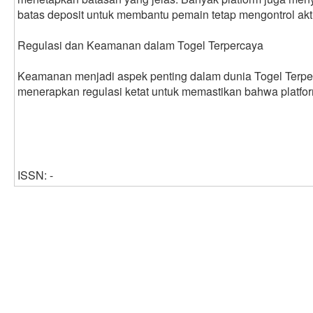
batas deposit untuk membantu pemain tetap mengontrol akt
Regulasi dan Keamanan dalam Togel Terpercaya
Keamanan menjadi aspek penting dalam dunia Togel Terpe
menerapkan regulasi ketat untuk memastikan bahwa platform
ISSN: -