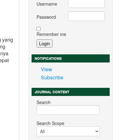
Username
Password
Remember me
g yang
ang
anya
NOTIFICATIONS
epat
View
Subscribe
JOURNAL CONTENT
Search
Search Scope