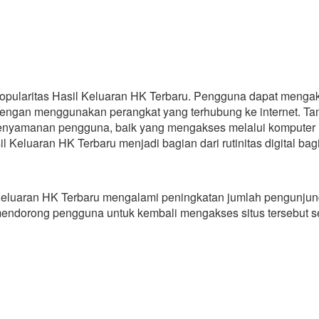
opularitas Hasil Keluaran HK Terbaru. Pengguna dapat menga
 dengan menggunakan perangkat yang terhubung ke internet. Ta
enyamanan pengguna, baik yang mengakses melalui komputer
eluaran HK Terbaru menjadi bagian dari rutinitas digital bag
 Keluaran HK Terbaru mengalami peningkatan jumlah pengunju
i mendorong pengguna untuk kembali mengakses situs tersebut s