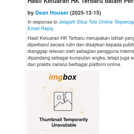
Hasil Keluaran HK Terbaru dalam Pers
by
Dean Houser
(2025-12-15)
In response to
Jelajahi Situs Toto Online Terperca
Email Reply
Hasil Keluaran HK Terbaru merupakan istilah yan
diperbarui secara rutin dan disajikan kepada publi
dianggap relevan oleh sebagian pengguna internet.
dipandang sebagai kumpulan angka, tetapi juga se
dan praktis melalui berbagai platform online.