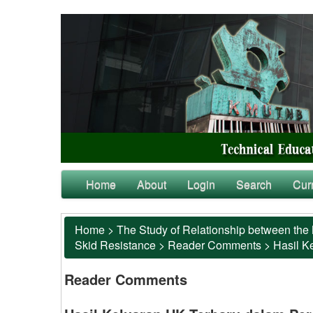
Home
About
Login
Search
Cur
Home
>
The Study of Relationship between the 
Skid Resistance
>
Reader Comments
>
Hasil K
Reader Comments