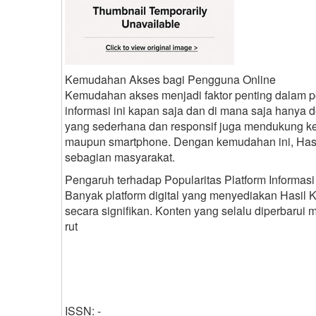
Kemudahan Akses bagi Pengguna Online
Kemudahan akses menjadi faktor penting dalam p
informasi ini kapan saja dan di mana saja hanya
yang sederhana dan responsif juga mendukung k
maupun smartphone. Dengan kemudahan ini, Hasil K
sebagian masyarakat.
Pengaruh terhadap Popularitas Platform Informasi
Banyak platform digital yang menyediakan Hasil
secara signifikan. Konten yang selalu diperbaru
rut
ISSN: -