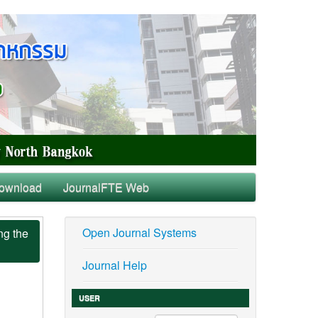
ownload
JournalFTE Web
Open Journal Systems
ng the
Journal Help
USER