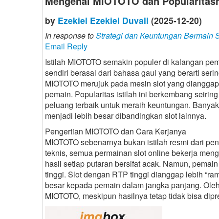
Mengenal MIOTOTO dan Popularitasny
by
Ezekiel Ezekiel Duvall
(2025-12-20)
In response to
Strategi dan Keuntungan Bermain 
Email Reply
Istilah MIOTOTO semakin populer di kalangan pem
sendiri berasal dari bahasa gaul yang berarti se
MIOTOTO merujuk pada mesin slot yang dianggap 
pemain. Popularitas istilah ini berkembang seiri
peluang terbaik untuk meraih keuntungan. Bany
menjadi lebih besar dibandingkan slot lainnya.
Pengertian MIOTOTO dan Cara Kerjanya
MIOTOTO sebenarnya bukan istilah resmi dari pe
teknis, semua permainan slot online bekerja m
hasil setiap putaran bersifat acak. Namun, pemai
tinggi. Slot dengan RTP tinggi dianggap lebih “r
besar kepada pemain dalam jangka panjang. Oleh k
MIOTOTO, meskipun hasilnya tetap tidak bisa dipre