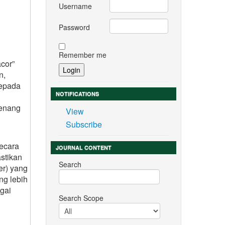
Username
Password
Remember me
cor”
n,
kepada
NOTIFICATIONS
menang
View
Subscribe
Secara
JOURNAL CONTENT
stikan
Search
er) yang
ng lebih
agai
Search Scope