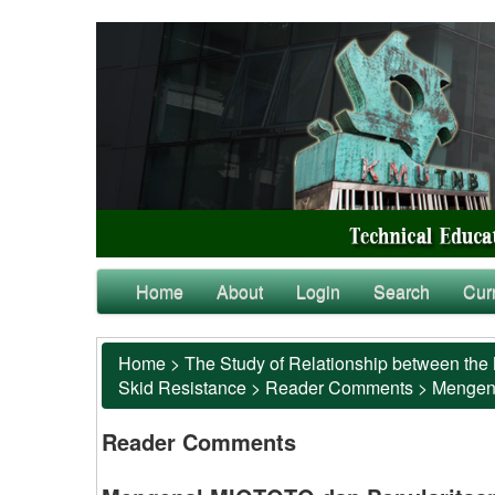
Home
About
Login
Search
Cur
Home
>
The Study of Relationship between the 
Skid Resistance
>
Reader Comments
>
Mengena
Reader Comments