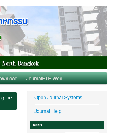
ownload
JournalFTE Web
Open Journal Systems
ng the
Journal Help
USER