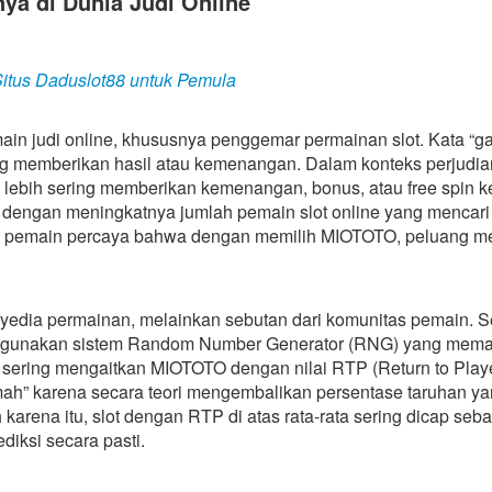
a di Dunia Judi Online
Situs Daduslot88 untuk Pemula
ain judi online, khususnya penggemar permainan slot. Kata “ga
ring memberikan hasil atau kemenangan. Dalam konteks perjudia
lebih sering memberikan kemenangan, bonus, atau free spin 
ng dengan meningkatnya jumlah pemain slot online yang mencari
ak pemain percaya bahwa dengan memilih MIOTOTO, peluang 
nyedia permainan, melainkan sebutan dari komunitas pemain. 
enggunakan sistem Random Number Generator (RNG) yang mema
n sering mengaitkan MIOTOTO dengan nilai RTP (Return to Play
amah” karena secara teori mengembalikan persentase taruhan ya
arena itu, slot dengan RTP di atas rata-rata sering dicap seb
diksi secara pasti.