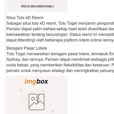
Situs Toto 4D Resmi
Sebagai situs toto 4D resmi, Toto Togel menjamin pengundia
Pemain dapat yakin bahwa setiap hasil telah diverifikasi 
kekhawatiran tentang kecurangan. Status resmi ini memastik
dapat ditandingi oleh beberapa platform lotere online lainny
Beragam Pasar Lotere
Toto Togel menawarkan beragam pasar lotere, termasuk Si
Sydney, dan lainnya. Pemain dapat menikmati berbagai pili
colok bebas, yang memberikan fleksibilitas dan keseruan
pemain untuk menyusun strategi dan meningkatkan peluan