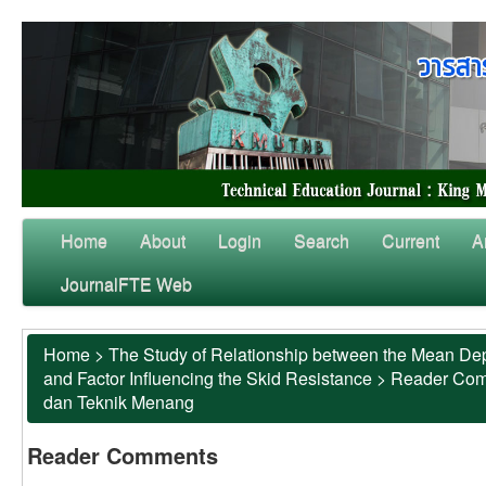
Home
About
Login
Search
Current
A
JournalFTE Web
Home
>
The Study of Relationship between the Mean Dep
and Factor Influencing the Skid Resistance
>
Reader Co
dan Teknik Menang
Reader Comments