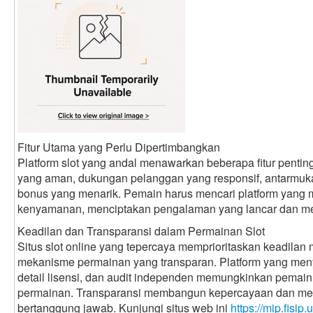
Fitur Utama yang Perlu Dipertimbangkan
Platform slot yang andal menawarkan beberapa fitur pentin
yang aman, dukungan pelanggan yang responsif, antarmuka
bonus yang menarik. Pemain harus mencari platform yan
kenyamanan, menciptakan pengalaman yang lancar dan m
Keadilan dan Transparansi dalam Permainan Slot
Situs slot online yang tepercaya memprioritaskan keadilan 
mekanisme permainan yang transparan. Platform yang men
detail lisensi, dan audit independen memungkinkan pemain 
permainan. Transparansi membangun kepercayaan dan me
bertanggung jawab. Kunjungi situs web ini
https://mip.fisip