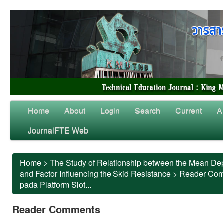
Home
About
Login
Search
Current
A
JournalFTE Web
Home
>
The Study of Relationship between the Mean Dep
and Factor Influencing the Skid Resistance
>
Reader Co
pada Platform Slot...
Reader Comments