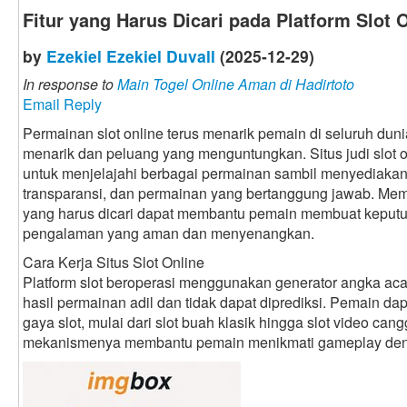
Fitur yang Harus Dicari pada Platform Slot 
by
Ezekiel Ezekiel Duvall
(2025-12-29)
In response to
Main Togel Online Aman di Hadirtoto
Email Reply
Permainan slot online terus menarik pemain di seluruh d
menarik dan peluang yang menguntungkan. Situs judi slo
untuk menjelajahi berbagai permainan sambil menyediakan f
transparansi, dan permainan yang bertanggung jawab. Mema
yang harus dicari dapat membantu pemain membuat keputu
pengalaman yang aman dan menyenangkan.
Cara Kerja Situs Slot Online
Platform slot beroperasi menggunakan generator angka a
hasil permainan adil dan tidak dapat diprediksi. Pemain da
gaya slot, mulai dari slot buah klasik hingga slot video can
mekanismenya membantu pemain menikmati gameplay deng