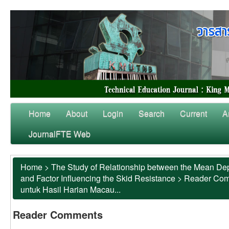
Home
About
Login
Search
Current
A
JournalFTE Web
Home
>
The Study of Relationship between the Mean Dep
and Factor Influencing the Skid Resistance
>
Reader Co
untuk Hasil Harian Macau...
Reader Comments