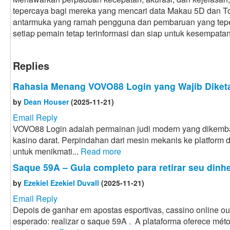
tepercaya bagi mereka yang mencari data Makau 5D dan To
antarmuka yang ramah pengguna dan pembaruan yang tepe
setiap pemain tetap terinformasi dan siap untuk kesempata
Replies
Rahasia Menang VOVO88 Login yang Wajib Diket
by
Dean Houser
(2025-11-21)
Email Reply
VOVO88 Login adalah permainan judi modern yang dikembang
kasino darat. Perpindahan dari mesin mekanis ke platform
untuk menikmati...
Read more
Saque 59A – Guia completo para retirar seu dinh
by
Ezekiel Ezekiel Duvall
(2025-11-21)
Email Reply
Depois de ganhar em apostas esportivas, cassino online o
esperado: realizar o saque 59A . A plataforma oferece méto