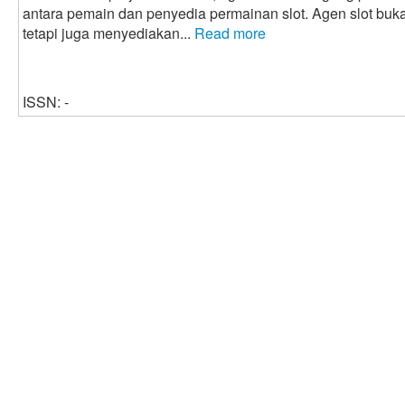
antara pemain dan penyedia permainan slot. Agen slot buk
tetapi juga menyediakan...
Read more
ISSN: -