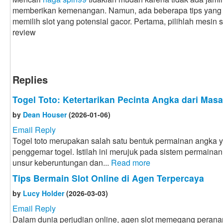
memberikan kemenangan. Namun, ada beberapa tips yang
memilih slot yang potensial gacor. Pertama, pilihlah mesin 
review
Replies
Togel Toto: Ketertarikan Pecinta Angka dari Mas
by
Dean Houser
(2026-01-06)
Email Reply
Togel toto merupakan salah satu bentuk permainan angka y
penggemar togel. Istilah ini merujuk pada sistem permai
unsur keberuntungan dan...
Read more
Tips Bermain Slot Online di Agen Terpercaya
by
Lucy Holder
(2026-03-03)
Email Reply
Dalam dunia perjudian online, agen slot memegang peran