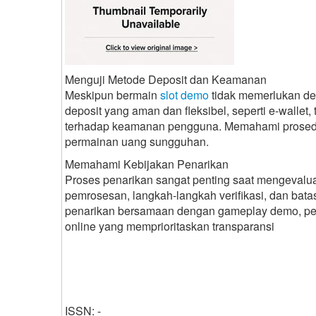
Menguji Metode Deposit dan Keamanan
Meskipun bermain
slot demo
tidak memerlukan dep
deposit yang aman dan fleksibel, seperti e-wallet
terhadap keamanan pengguna. Memahami prosedur
permainan uang sungguhan.
Memahami Kebijakan Penarikan
Proses penarikan sangat penting saat mengevaluas
pemrosesan, langkah-langkah verifikasi, dan bat
penarikan bersamaan dengan gameplay demo, pem
online yang memprioritaskan transparansi
ISSN: -