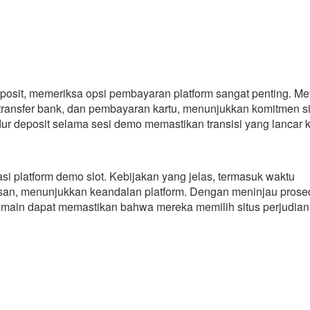
osit, memeriksa opsi pembayaran platform sangat penting. Me
, transfer bank, dan pembayaran kartu, menunjukkan komitmen s
 deposit selama sesi demo memastikan transisi yang lancar 
i platform demo slot. Kebijakan yang jelas, termasuk waktu
asan, menunjukkan keandalan platform. Dengan meninjau prose
ain dapat memastikan bahwa mereka memilih situs perjudian 