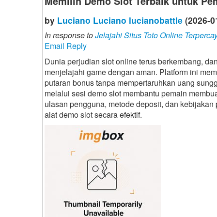
Memilih Demo Slot Terbaik untuk Pe
by
Luciano Luciano lucianobattle
(2026-0
In response to
Jelajahi Situs Toto Online Terperca
Email Reply
Dunia perjudian slot online terus berkembang, da
menjelajahi game dengan aman. Platform ini me
putaran bonus tanpa mempertaruhkan uang sungguh
melalui sesi demo slot membantu pemain membuat 
ulasan pengguna, metode deposit, dan kebijakan
alat demo slot secara efektif.