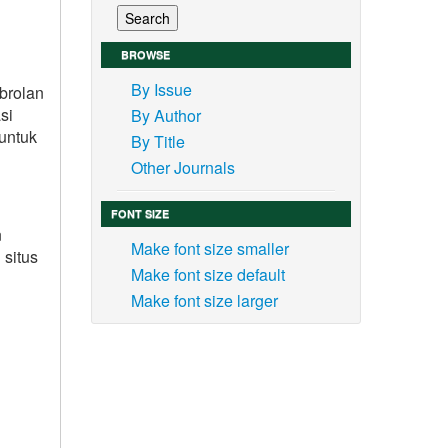
BROWSE
By Issue
brolan
si
By Author
untuk
By Title
Other Journals
FONT SIZE
n
Make font size smaller
 situs
Make font size default
Make font size larger