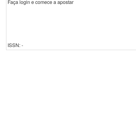
Faça login e comece a apostar
ISSN: -