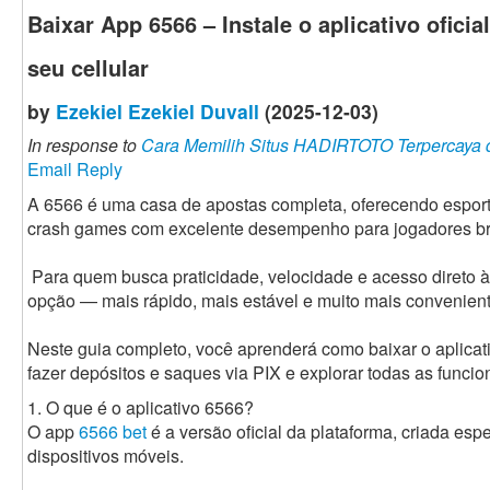
Baixar App 6566 – Instale o aplicativo ofici
seu cellular
by
Ezekiel Ezekiel Duvall
(2025-12-03)
In response to
Cara Memilih Situs HADIRTOTO Terpercaya
Email Reply
A 6566 é uma casa de apostas completa, oferecendo esporte
crash games com excelente desempenho para jogadores bra
Para quem busca praticidade, velocidade e acesso direto 
opção — mais rápido, mais estável e muito mais convenien
Neste guia completo, você aprenderá como baixar o aplicati
fazer depósitos e saques via PIX e explorar todas as funcio
1. O que é o aplicativo 6566?
O app
6566 bet
é a versão oficial da plataforma, criada es
dispositivos móveis.