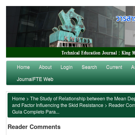
Home
About
Login
Search
Current
A
JournalFTE Web
Home
>
The Study of Relationship between the Mean Dep
and Factor Influencing the Skid Resistance
>
Reader Co
Guia Completo Para...
Reader Comments