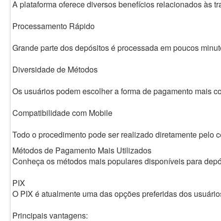
A plataforma oferece diversos benefícios relacionados às tr
Processamento Rápido
Grande parte dos depósitos é processada em poucos minut
Diversidade de Métodos
Os usuários podem escolher a forma de pagamento mais co
Compatibilidade com Mobile
Todo o procedimento pode ser realizado diretamente pelo ce
Métodos de Pagamento Mais Utilizados
Conheça os métodos mais populares disponíveis para depós
PIX
O PIX é atualmente uma das opções preferidas dos usuário
Principais vantagens: