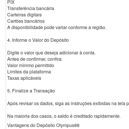
PIX
Transferência bancária
Carteiras digitais
Cartões bancários
A disponibilidade pode variar conforme a região.
4. Informe o Valor do Depósito
Digite o valor que deseja adicionar à conta.
Antes de confirmar, confira:
Valor mínimo permitido
Limites da plataforma
Taxas aplicáveis
5. Finalize a Transação
Após revisar os dados, siga as instruções exibidas na tela 
Na maioria dos casos, o saldo é creditado rapidamente.
Vantagens do Depósito Olympus88