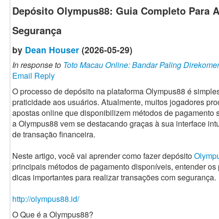
Depósito Olympus88: Guia Completo Para A
Segurança
by
Dean Houser
(2026-05-29)
In response to
Toto Macau Online: Bandar Paling Direkome
Email Reply
O processo de depósito na plataforma Olympus88 é simples,
praticidade aos usuários. Atualmente, muitos jogadores p
apostas online que disponibilizem métodos de pagamento s
a Olympus88 vem se destacando graças à sua interface intui
de transação financeira.
Neste artigo, você vai aprender como fazer depósito
Olymp
principais métodos de pagamento disponíveis, entender os
dicas importantes para realizar transações com segurança.
http://olympus88.id/
O Que é a Olympus88?