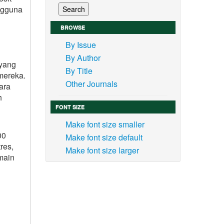
ngguna
BROWSE
By Issue
By Author
 yang
By Title
mereka.
Other Journals
ara
h
FONT SIZE
Make font size smaller
00
Make font size default
res,
Make font size larger
main