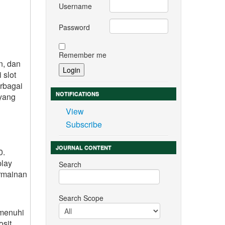
Username
Password
Remember me
n, dan
 slot
rbagai
NOTIFICATIONS
yang
View
Subscribe
JOURNAL CONTENT
0.
play
Search
rmainan
Search Scope
emenuhi
sit