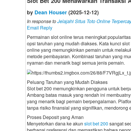
Slot Bet 200 Menawarkan Transaksi
by
Dean Houser
(2025-12-12)
In response to
Jelajahi Situs Toto Online Terperca
Email Reply
Permainan slot online terus meningkat populari
opsi taruhan yang mudah diakses. Kata kunci slot 
online yang memungkinkan pemain untuk melakuk
metode pembayaran. Kombinasi taruhan yang mud
nyaman dan menarik bagi semua jenis pemain.
Peluang Taruhan yang Mudah Diakses
Slot bet 200 memungkinkan pengguna untuk berpar
Ambang batas masuk yang rendah ini membuatny
yang menarik bagi pemain berpengalaman. Platfo
tanpa risiko finansial yang signifikan, mendoro
Proses Deposit yang Aman
Menyetorkan dana ke akun
slot bet 200
sangat se
berbagai preferensi dan memastikan bahwa peng