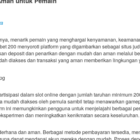
 Aman untuk Pemain
ya
tasnya, menarik pemain yang menghargai kenyamanan, keamana
bet 200 menyoroti platform yang digambarkan sebagai situs judi
an deposit dan penarikan dengan mudah dan aman melalui be
ah diakses dan transaksi yang aman memberikan lingkungan 
tisipasi dalam slot online dengan jumlah taruhan minimum 20
a mudah diakses oleh pemula sambil tetap menawarkan game
rm ini memungkinkan pengguna untuk menjelajahi berbagai pe
ng eksperimen dan meningkatkan kenikmatan secara keseluruhan.
derhana dan aman. Berbagai metode pembayaran tersedia, m
guna dapat mendanai akun mereka dengan mudah. Proses depo