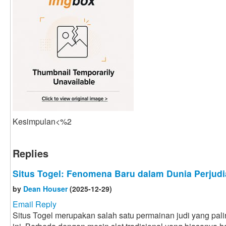
Kesimpulan<%2
Replies
Situs Togel: Fenomena Baru dalam Dunia Perjud
by
Dean Houser
(2025-12-29)
Email Reply
Situs Togel merupakan salah satu permainan judi yang pal