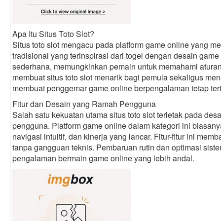
Apa Itu Situs Toto Slot?
Situs toto slot mengacu pada platform game online yang 
tradisional yang terinspirasi dari togel dengan desain ga
sederhana, memungkinkan pemain untuk memahami aturan 
membuat situs toto slot menarik bagi pemula sekaligus m
membuat penggemar game online berpengalaman tetap tert
Fitur dan Desain yang Ramah Pengguna
Salah satu kekuatan utama situs toto slot terletak pada des
pengguna. Platform game online dalam kategori ini biasanya
navigasi intuitif, dan kinerja yang lancar. Fitur-fitur ini 
tanpa gangguan teknis. Pembaruan rutin dan optimasi siste
pengalaman bermain game online yang lebih andal.