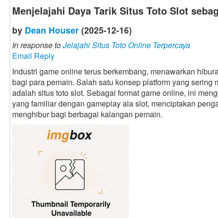
Menjelajahi Daya Tarik Situs Toto Slot seb
by
Dean Houser
(2025-12-16)
In response to
Jelajahi Situs Toto Online Terpercaya
Email Reply
Industri game online terus berkembang, menawarkan hibur
bagi para pemain. Salah satu konsep platform yang sering
adalah situs toto slot. Sebagai format game online, ini m
yang familiar dengan gameplay ala slot, menciptakan pen
menghibur bagi berbagai kalangan pemain.