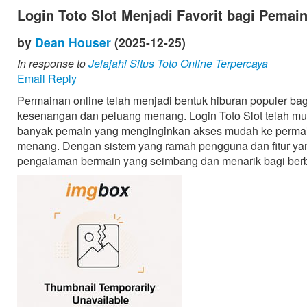
Login Toto Slot Menjadi Favorit bagi Pemain
by
Dean Houser
(2025-12-25)
In response to
Jelajahi Situs Toto Online Terpercaya
Email Reply
Permainan online telah menjadi bentuk hiburan populer ba
kesenangan dan peluang menang. Login Toto Slot telah mun
banyak pemain yang menginginkan akses mudah ke perma
menang. Dengan sistem yang ramah pengguna dan fitur yan
pengalaman bermain yang seimbang dan menarik bagi berb