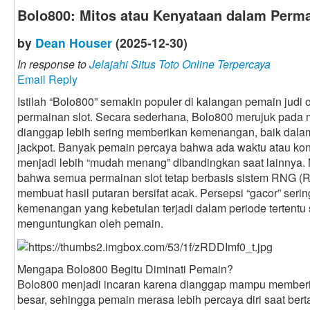
Bolo800: Mitos atau Kenyataan dalam Perma
by
Dean Houser
(2025-12-30)
In response to
Jelajahi Situs Toto Online Terpercaya
Email Reply
Istilah “Bolo800” semakin populer di kalangan pemain judi
permainan slot. Secara sederhana, Bolo800 merujuk pada 
dianggap lebih sering memberikan kemenangan, baik dalam
jackpot. Banyak pemain percaya bahwa ada waktu atau kondi
menjadi lebih “mudah menang” dibandingkan saat lainnya. 
bahwa semua permainan slot tetap berbasis sistem RNG 
membuat hasil putaran bersifat acak. Persepsi “gacor” serin
kemenangan yang kebetulan terjadi dalam periode tertentu
menguntungkan oleh pemain.
Mengapa Bolo800 Begitu Diminati Pemain?
Bolo800 menjadi incaran karena dianggap mampu memberi
besar, sehingga pemain merasa lebih percaya diri saat bertar