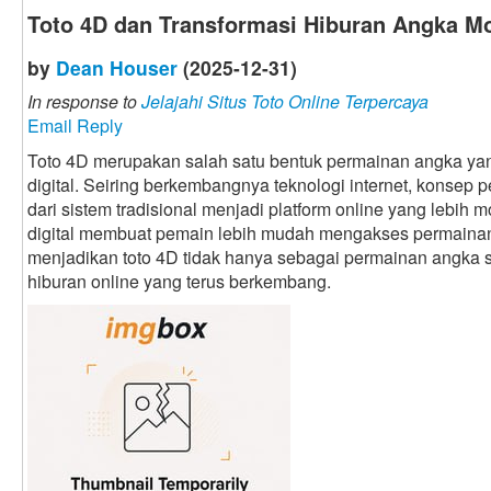
Toto 4D dan Transformasi Hiburan Angka M
by
Dean Houser
(2025-12-31)
In response to
Jelajahi Situs Toto Online Terpercaya
Email Reply
Toto 4D merupakan salah satu bentuk permainan angka yan
digital. Seiring berkembangnya teknologi internet, konsep 
dari sistem tradisional menjadi platform online yang lebih 
digital membuat pemain lebih mudah mengakses permainan 
menjadikan toto 4D tidak hanya sebagai permainan angka se
hiburan online yang terus berkembang.