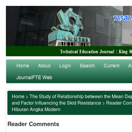
Home
About
Login
Search
Current
A
JournalFTE Web
Home
>
The Study of Relationship between the Mean Dep
and Factor Influencing the Skid Resistance
>
Reader Co
Hiburan Angka Modern
Reader Comments