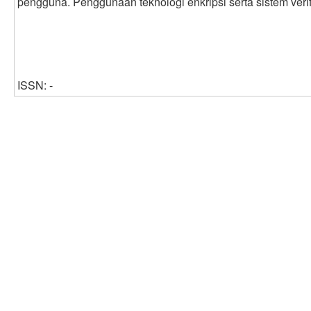
pengguna. Penggunaan teknologi enkripsi serta sistem veri
ISSN: -