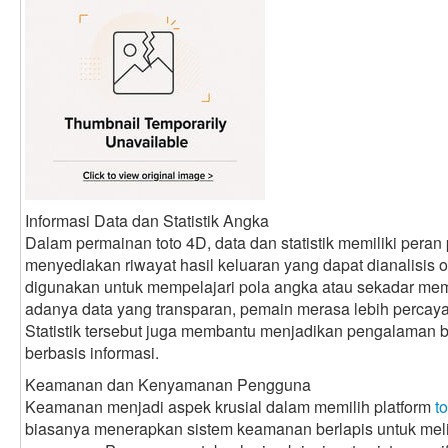
Informasi Data dan Statistik Angka
Dalam permainan toto 4D, data dan statistik memiliki peran
menyediakan riwayat hasil keluaran yang dapat dianalisis ol
digunakan untuk mempelajari pola angka atau sekadar mem
adanya data yang transparan, pemain merasa lebih percaya
Statistik tersebut juga membantu menjadikan pengalaman be
berbasis informasi.
Keamanan dan Kenyamanan Pengguna
Keamanan menjadi aspek krusial dalam memilih platform
t
biasanya menerapkan sistem keamanan berlapis untuk melin