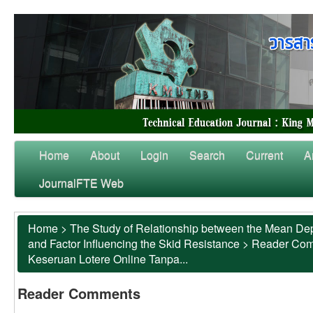
Home
About
Login
Search
Current
A
JournalFTE Web
Home
>
The Study of Relationship between the Mean Dep
and Factor Influencing the Skid Resistance
>
Reader Co
Keseruan Lotere Online Tanpa...
Reader Comments