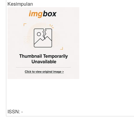
Kesimpulan
ISSN: -