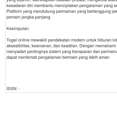
kesadaran diri membantu menciptakan pengalaman yang 
Platform yang mendukung permainan yang bertanggung jaw
pemain jangka panjang.
Kesimpulan
Togel online mewakili pendekatan modern untuk hiburan lo
aksesibilitas, keamanan, dan keadilan. Dengan memahami ca
menyadari pentingnya sistem yang transparan dan permai
dapat menikmati pengalaman bermain yang lebih aman
ISSN: -