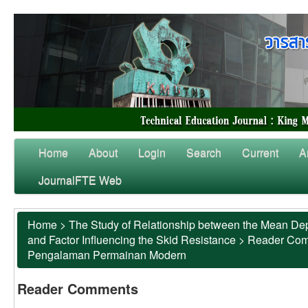
Home
About
Login
Search
Current
A
JournalFTE Web
Home
>
The Study of Relationship between the Mean Dep
and Factor Influencing the Skid Resistance
>
Reader Co
Pengalaman Permainan Modern
Reader Comments