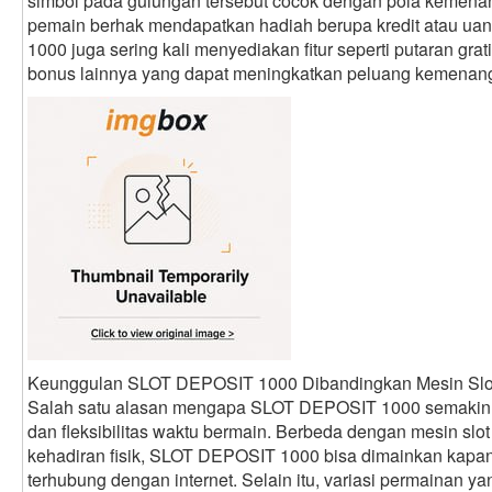
simbol pada gulungan tersebut cocok dengan pola kemenan
pemain berhak mendapatkan hadiah berupa kredit atau uan
1000 juga sering kali menyediakan fitur seperti putaran gratis
bonus lainnya yang dapat meningkatkan peluang kemenan
Keunggulan SLOT DEPOSIT 1000 Dibandingkan Mesin Slo
Salah satu alasan mengapa SLOT DEPOSIT 1000 semakin 
dan fleksibilitas waktu bermain. Berbeda dengan mesin slo
kehadiran fisik, SLOT DEPOSIT 1000 bisa dimainkan kapan
terhubung dengan internet. Selain itu, variasi permainan y