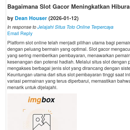
Bagaimana Slot Gacor Meningkatkan Hibura
by
Dean Houser
(2026-01-12)
In response to
Jelajahi Situs Toto Online Terpercaya
Email Reply
Platform slot online telah menjadi pilihan utama bagi pemai
dengan peluang bermain yang optimal. Slot gacor mengacu p
yang sering memberikan pembayaran, menawarkan pemain
kesenangan dan potensi hadiah. Melalui situs slot dengan 
mengakses berbagai jenis slot yang dirancang dengan sist
Keuntungan utama dari situs slot pembayaran tinggi saat in
variasi permainan yang terus diperbarui, memastikan bahwa
menarik untuk dijelajahi.