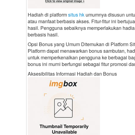
Hadiah di platform
situs hk
umumnya disusun untuk
atau manfaat berbasis akses. Fitur-fitur ini ber
hasil. Pengguna sebaiknya memperlakukan hadiah s
berbasis hasil.
Opsi Bonus yang Umum Ditemukan di Platform Si
Platform dapat menawarkan bonus sambutan, hadia
untuk memperkenalkan pengguna ke berbagai bagia
bonus ini murni berfungsi sebagai fitur promosi d
Aksesibilitas Informasi Hadiah dan Bonus