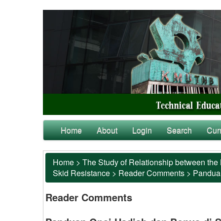
Home
About
Login
Search
Cur
Home
>
The Study of Relationship between the 
Skid Resistance
>
Reader Comments
>
Panduan
Reader Comments