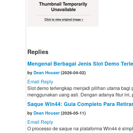
Replies
Mengenal Berbagai Jenis Slot Demo Terl
by
Dean Houser
(2026-04-02)
Email Reply
Slot demo terlengkap menjadi pilihan utama bagi
menggunakan uang asli. Dengan adanya fitur ini,
Saque Win44: Guia Completo Para Retira
by
Dean Houser
(2026-05-11)
Email Reply
O processo de saque na plataforma Win44 é simple