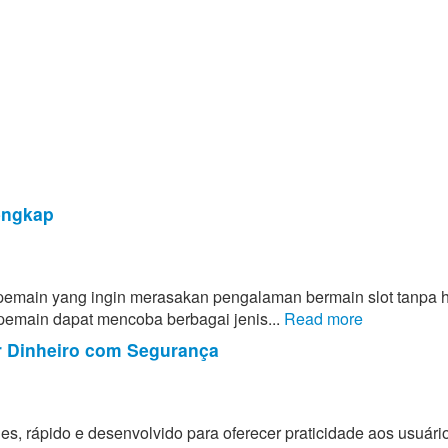
engkap
 pemain yang ingin merasakan pengalaman bermain slot tanpa 
 pemain dapat mencoba berbagai jenis...
Read more
r Dinheiro com Segurança
s, rápido e desenvolvido para oferecer praticidade aos usuári