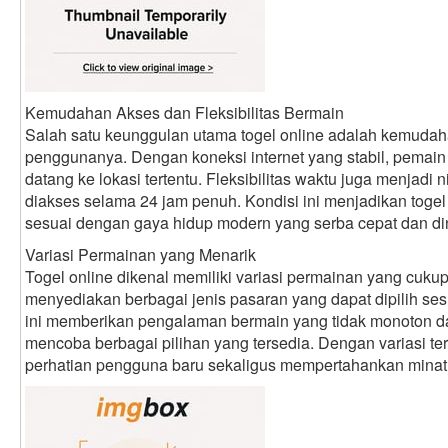
Kemudahan Akses dan Fleksibilitas Bermain
Salah satu keunggulan utama togel online adalah kemuda
penggunanya. Dengan koneksi internet yang stabil, pemain
datang ke lokasi tertentu. Fleksibilitas waktu juga menjadi 
diakses selama 24 jam penuh. Kondisi ini menjadikan togel
sesuai dengan gaya hidup modern yang serba cepat dan di
Variasi Permainan yang Menarik
Togel online dikenal memiliki variasi permainan yang cuku
menyediakan berbagai jenis pasaran yang dapat dipilih s
ini memberikan pengalaman bermain yang tidak monoton 
mencoba berbagai pilihan yang tersedia. Dengan variasi te
perhatian pengguna baru sekaligus mempertahankan mina