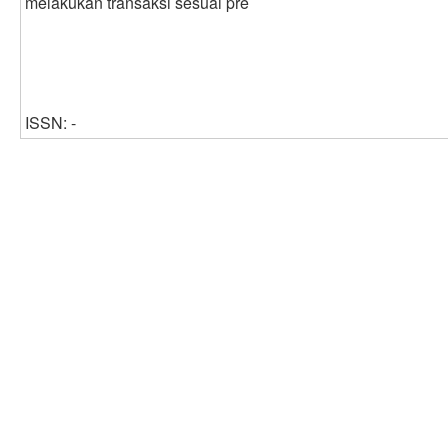
melakukan transaksi sesuai pre
ISSN: -