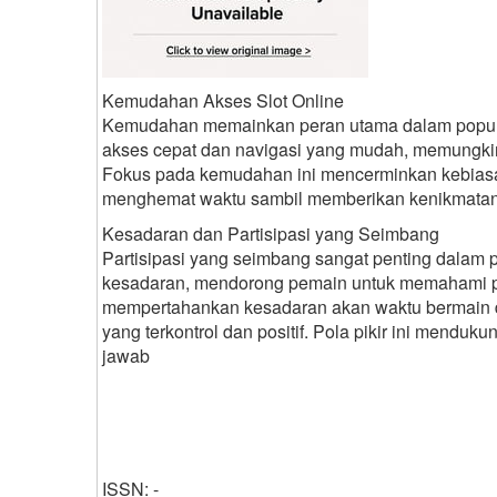
Kemudahan Akses Slot Online
Kemudahan memainkan peran utama dalam populari
akses cepat dan navigasi yang mudah, memungkinka
Fokus pada kemudahan ini mencerminkan kebiasa
menghemat waktu sambil memberikan kenikmatan 
Kesadaran dan Partisipasi yang Seimbang
Partisipasi yang seimbang sangat penting dalam 
kesadaran, mendorong pemain untuk memahami pe
mempertahankan kesadaran akan waktu bermain da
yang terkontrol dan positif. Pola pikir ini mendu
jawab
ISSN: -