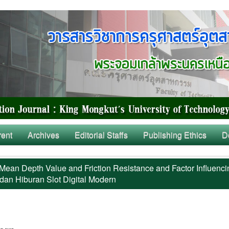
rent
Archives
Editorial Staffs
Publishing Ethics
D
Mean Depth Value and Friction Resistance and Factor Influenci
 dan Hiburan Slot Digital Modern