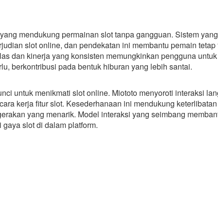
ur yang mendukung permainan slot tanpa gangguan. Sistem yang 
erjudian slot online, dan pendekatan ini membantu pemain tetap
las dan kinerja yang konsisten memungkinkan pengguna untuk
lu, berkontribusi pada bentuk hiburan yang lebih santai.
untuk menikmati slot online. Miototo menyoroti interaksi la
ra kerja fitur slot. Kesederhanaan ini mendukung keterlibata
 gerakan yang menarik. Model interaksi yang seimbang memban
gaya slot di dalam platform.