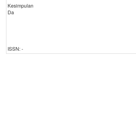
Kesimpulan
Da
ISSN: -