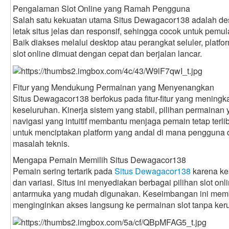
Pengalaman Slot Online yang Ramah Pengguna
Salah satu kekuatan utama Situs Dewagacor138 adalah de
letak situs jelas dan responsif, sehingga cocok untuk pe
Baik diakses melalui desktop atau perangkat seluler, plat
slot online dimuat dengan cepat dan berjalan lancar.
Fitur yang Mendukung Permainan yang Menyenangkan
Situs Dewagacor138 berfokus pada fitur-fitur yang meningk
keseluruhan. Kinerja sistem yang stabil, pilihan permainan 
navigasi yang intuitif membantu menjaga pemain tetap terl
untuk menciptakan platform yang andal di mana pengguna 
masalah teknis.
Mengapa Pemain Memilih Situs Dewagacor138
Pemain sering tertarik pada
Situs Dewagacor138
karena ke
dan variasi. Situs ini menyediakan berbagai pilihan slot o
antarmuka yang mudah digunakan. Keseimbangan ini mem
menginginkan akses langsung ke permainan slot tanpa kerum