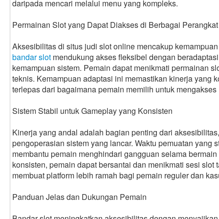
daripada mencari melalui menu yang kompleks.
Permainan Slot yang Dapat Diakses di Berbagai Perangkat
Aksesibilitas di situs judi slot online mencakup kemampuan
bandar slot
mendukung akses fleksibel dengan beradaptasi
kemampuan sistem. Pemain dapat menikmati permainan slo
teknis. Kemampuan adaptasi ini memastikan kinerja yang ko
terlepas dari bagaimana pemain memilih untuk mengakses h
Sistem Stabil untuk Gameplay yang Konsisten
Kinerja yang andal adalah bagian penting dari aksesibilita
pengoperasian sistem yang lancar. Waktu pemuatan yang sta
membantu pemain menghindari gangguan selama bermain ga
konsisten, pemain dapat bersantai dan menikmati sesi slot t
membuat platform lebih ramah bagi pemain reguler dan kas
Panduan Jelas dan Dukungan Pemain
Bandar slot meningkatkan aksesibilitas dengan menyajikan 