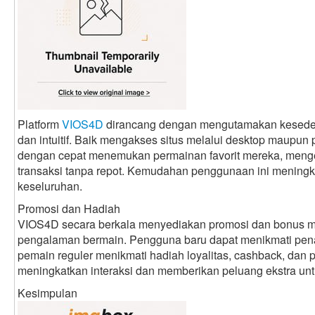
Platform
VIOS4D
dirancang dengan mengutamakan keseder
dan intuitif. Baik mengakses situs melalui desktop maupun 
dengan cepat menemukan permainan favorit mereka, menge
transaksi tanpa repot. Kemudahan penggunaan ini mening
keseluruhan.
Promosi dan Hadiah
VIOS4D secara berkala menyediakan promosi dan bonus m
pengalaman bermain. Pengguna baru dapat menikmati pen
pemain reguler menikmati hadiah loyalitas, cashback, dan p
meningkatkan interaksi dan memberikan peluang ekstra un
Kesimpulan