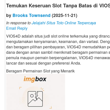
Temukan Keseruan Slot Tanpa Batas di VIO
by
Brooks Townsend
(2025-11-21)
In response to
Jelajahi Situs Toto Online Terpercaya
Email Reply
VIOS4D adalah situs judi slot online terkemuka yang dira
mengutamakan kenyamanan, keamanan, dan variasi. Deng
dan beragam pilihan pembayaran, VIOS4D memudahkan pe
dana dengan aman sambil menikmati beragam permainan sl
pemula maupun pemain berpengalaman, VIOS4D menawar
lancar dan sesuai dengan preferensi Anda.
Beragam Permainan Slot yang Menarik