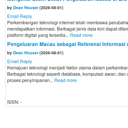
by
Dean Houser
(2026-08-01)
Email Reply
Perkembangan teknologi internet telah membawa perubaha
mendapatkan informasi. Berbagai jenis data kini dapat di
platform digital yang tersedia...
Read more
Pengeluaran Macau sebagai Referensi Informasi 
by
Dean Houser
(2026-08-01)
Email Reply
Kemajuan teknologi menjadi faktor utama dalam perkembanga
Berbagai teknologi seperti database, komputasi awan, dan 
proses penyimpanan...
Read more
ISSN: -