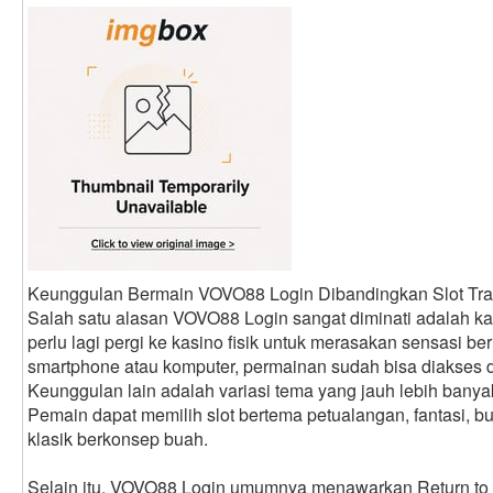
Keunggulan Bermain VOVO88 Login Dibandingkan Slot Tra
Salah satu alasan VOVO88 Login sangat diminati adalah 
perlu lagi pergi ke kasino fisik untuk merasakan sensasi 
smartphone atau komputer, permainan sudah bisa diakses
Keunggulan lain adalah variasi tema yang jauh lebih banyak
Pemain dapat memilih slot bertema petualangan, fantasi, bud
klasik berkonsep buah.
Selain itu, VOVO88 Login umumnya menawarkan Return to P