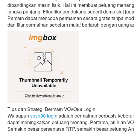
dibandingkan mesin fisik. Hal ini membuat peluang menan
jangka panjang. Fitur-fitur pendukung seperti demo slot jug
Pemain dapat mencoba permainan secara gratis tanpa mod
dan fitur permainan sebelum mulai bertaruh dengan uang as
Tips dan Strategi Bermain VOVO88 Login
Walaupun
vovo88 login
adalah permainan berbasis keberun
dapat meningkatkan peluang menang. Pertama, pilihlah V
Semakin besar persentase RTP, semakin besar peluang A