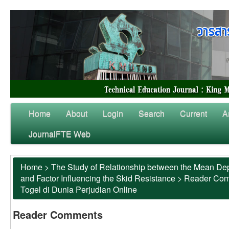
Home
About
Login
Search
Current
A
JournalFTE Web
Home
>
The Study of Relationship between the Mean Dep
and Factor Influencing the Skid Resistance
>
Reader Co
Togel di Dunia Perjudian Online
Reader Comments