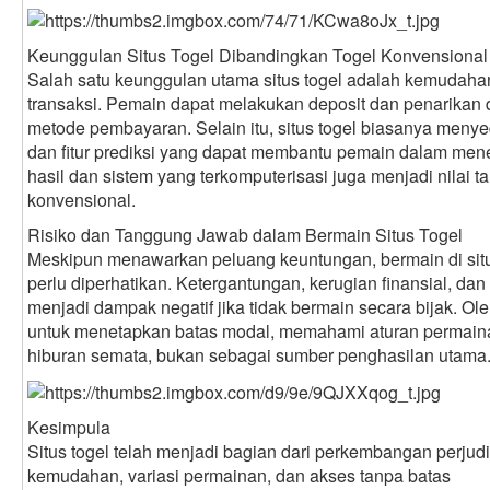
Keunggulan Situs Togel Dibandingkan Togel Konvensional
Salah satu keunggulan utama situs togel adalah kemudah
transaksi. Pemain dapat melakukan deposit dan penarikan 
metode pembayaran. Selain itu, situs togel biasanya menyed
dan fitur prediksi yang dapat membantu pemain dalam men
hasil dan sistem yang terkomputerisasi juga menjadi nilai 
konvensional.
Risiko dan Tanggung Jawab dalam Bermain Situs Togel
Meskipun menawarkan peluang keuntungan, bermain di situs 
perlu diperhatikan. Ketergantungan, kerugian finansial, da
menjadi dampak negatif jika tidak bermain secara bijak. Ol
untuk menetapkan batas modal, memahami aturan permainan
hiburan semata, bukan sebagai sumber penghasilan utama
Kesimpula
Situs togel telah menjadi bagian dari perkembangan perju
kemudahan, variasi permainan, dan akses tanpa batas