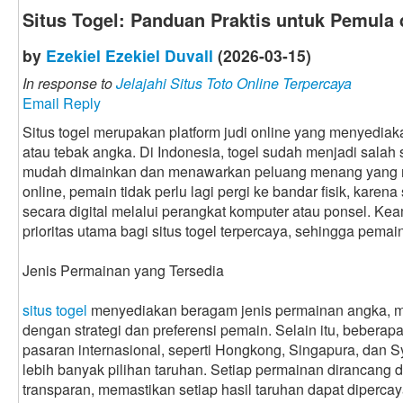
Situs Togel: Panduan Praktis untuk Pemula 
by
Ezekiel Ezekiel Duvall
(2026-03-15)
In response to
Jelajahi Situs Toto Online Terpercaya
Email Reply
Situs togel merupakan platform judi online yang menyedia
atau tebak angka. Di Indonesia, togel sudah menjadi salah
mudah dimainkan dan menawarkan peluang menang yang me
online, pemain tidak perlu lagi pergi ke bandar fisik, kare
secara digital melalui perangkat komputer atau ponsel. 
prioritas utama bagi situs togel terpercaya, sehingga pema
Jenis Permainan yang Tersedia
situs togel
menyediakan beragam jenis permainan angka, mul
dengan strategi dan preferensi pemain. Selain itu, beberap
pasaran internasional, seperti Hongkong, Singapura, dan 
lebih banyak pilihan taruhan. Setiap permainan dirancang 
transparan, memastikan setiap hasil taruhan dapat diperc