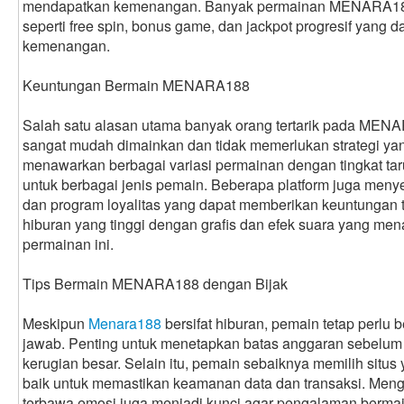
mendapatkan kemenangan. Banyak permainan MENARA188 
seperti free spin, bonus game, dan jackpot progresif yang
kemenangan.
Keuntungan Bermain MENARA188
Salah satu alasan utama banyak orang tertarik pada MEN
sangat mudah dimainkan dan tidak memerlukan strategi ya
menawarkan berbagai variasi permainan dengan tingkat ta
untuk berbagai jenis pemain. Beberapa platform juga meny
dan program loyalitas yang dapat memberikan keuntungan 
hiburan yang tinggi dengan grafis dan efek suara yang mena
permainan ini.
Tips Bermain MENARA188 dengan Bijak
Meskipun
Menara188
bersifat hiburan, pemain tetap perlu
jawab. Penting untuk menetapkan batas anggaran sebelum
kerugian besar. Selain itu, pemain sebaiknya memilih situs 
baik untuk memastikan keamanan data dan transaksi. Meng
terbawa emosi juga menjadi kunci agar pengalaman berma