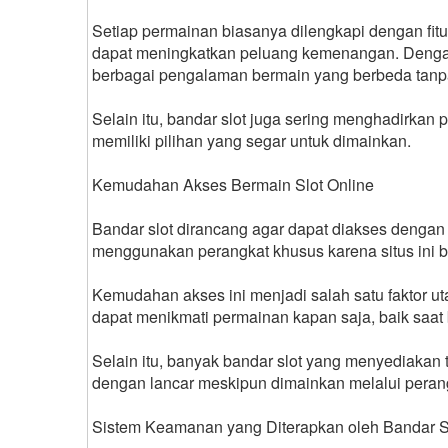
Setiap permainan biasanya dilengkapi dengan fitur
dapat meningkatkan peluang kemenangan. Dengan
berbagai pengalaman bermain yang berbeda tanp
Selain itu, bandar slot juga sering menghadirkan 
memiliki pilihan yang segar untuk dimainkan.
Kemudahan Akses Bermain Slot Online
Bandar slot dirancang agar dapat diakses dengan 
menggunakan perangkat khusus karena situs ini b
Kemudahan akses ini menjadi salah satu faktor u
dapat menikmati permainan kapan saja, baik saat 
Selain itu, banyak bandar slot yang menyediakan 
dengan lancar meskipun dimainkan melalui peran
Sistem Keamanan yang Diterapkan oleh Bandar S