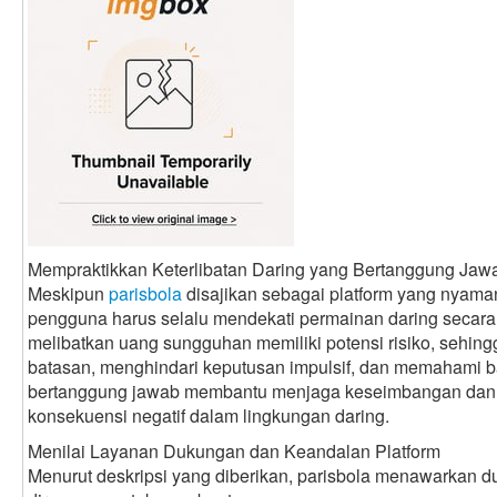
Mempraktikkan Keterlibatan Daring yang Bertanggung Jaw
Meskipun
parisbola
disajikan sebagai platform yang nyama
pengguna harus selalu mendekati permainan daring secara 
melibatkan uang sungguhan memiliki potensi risiko, sehin
batasan, menghindari keputusan impulsif, dan memahami bat
bertanggung jawab membantu menjaga keseimbangan dan
konsekuensi negatif dalam lingkungan daring.
Menilai Layanan Dukungan dan Keandalan Platform
Menurut deskripsi yang diberikan, parisbola menawarkan 