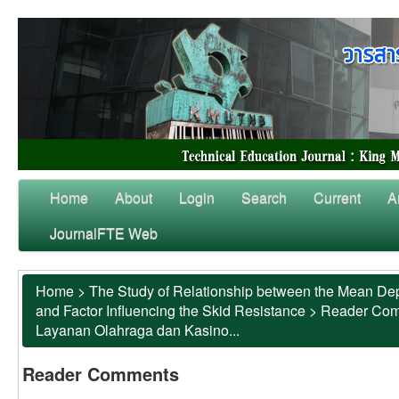
Home
About
Login
Search
Current
A
JournalFTE Web
Home
>
The Study of Relationship between the Mean Dep
and Factor Influencing the Skid Resistance
>
Reader Co
Layanan Olahraga dan Kasino...
Reader Comments