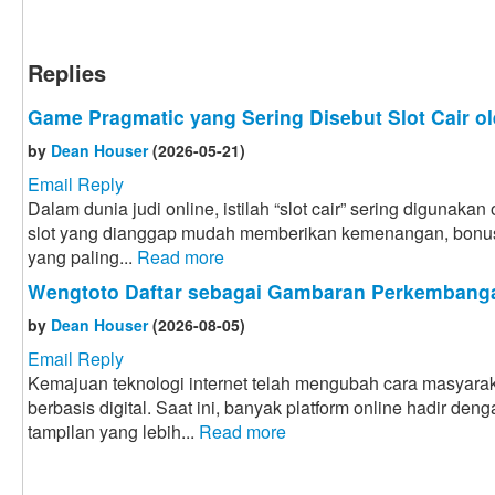
Replies
Game Pragmatic yang Sering Disebut Slot Cair o
by
Dean Houser
(2026-05-21)
Email Reply
Dalam dunia judi online, istilah “slot cair” sering diguna
slot yang dianggap mudah memberikan kemenangan, bonus, a
yang paling...
Read more
Wengtoto Daftar sebagai Gambaran Perkembangan
by
Dean Houser
(2026-08-05)
Email Reply
Kemajuan teknologi internet telah mengubah cara masyara
berbasis digital. Saat ini, banyak platform online hadir 
tampilan yang lebih...
Read more