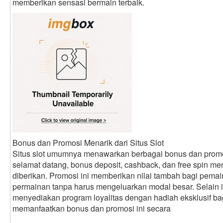
memberikan sensasi bermain terbaik.
Bonus dan Promosi Menarik dari Situs Slot
Situs slot umumnya menawarkan berbagai bonus dan prom
selamat datang, bonus deposit, cashback, dan free spin me
diberikan. Promosi ini memberikan nilai tambah bagi pema
permainan tanpa harus mengeluarkan modal besar. Selain it
menyediakan program loyalitas dengan hadiah eksklusif ba
memanfaatkan bonus dan promosi ini secara