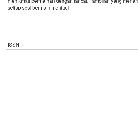
menikmati permainan dengan lancar. Tampilan yang menarik 
setiap sesi bermain menjadi
ISSN: -