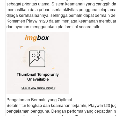
sebagai prioritas utama. Sistem keamanan yang canggih da
memastikan data pribadi serta aktivitas pengguna tetap aman
dijaga kerahasiaannya, sehingga pemain dapat bermain de
Komitmen Playwin123 dalam menjaga keamanan membuat
dan nyaman menggunakan platform ini secara rutin.
Pengalaman Bermain yang Optimal
Selain fitur lengkap dan keamanan terjamin, Playwin123
pengalaman pengguna. Dengan performa yang cepat dan 